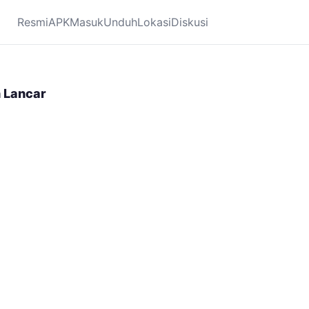
Resmi
APK
Masuk
Unduh
Lokasi
Diskusi
n Lancar