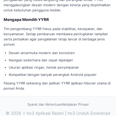
menggabungkan desain modern dengan kinerja yang dioptimalkan
untuk kebutuhan pengguna mobile.
Mengapa Memilih YYRR
Tim pengembang YYRR fokus pada stabilitas, kecepatan, dan
kenyamanan. Setiap pembaruan membawa peningkatan tampilan
serta perbaikan agar pengalaman tetap lancar di berbagai jenis
ponsel.
Desain antarmuka modern dan konsisten
Navigasi sederhana dan cepat dipelajari
Ukuran aplikasi ringan, hemat penyimpanan
Kompatibel dengan banyak perangkat Android populer
Pasang YYRR sekarang dan jadikan YYRR aplikasi hiburan utama di
ponsel Anda.
Syarat dan Ketentuan
Kebijakan Privasi
© 2026 ⭐ ho3 Aplikasi Resmi | ho3 Unduh Download