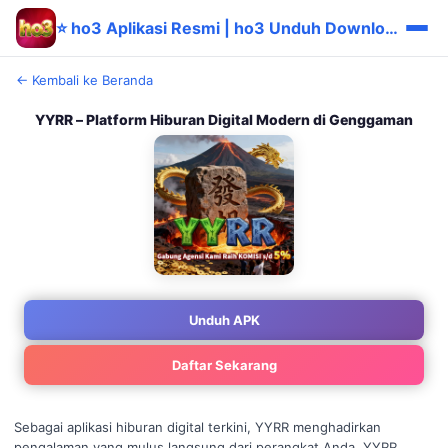
⭐ ho3 Aplikasi Resmi | ho3 Unduh Download Mudah
← Kembali ke Beranda
YYRR – Platform Hiburan Digital Modern di Genggaman
Unduh APK
Daftar Sekarang
Sebagai aplikasi hiburan digital terkini, YYRR menghadirkan
pengalaman yang mulus langsung dari perangkat Anda. YYRR